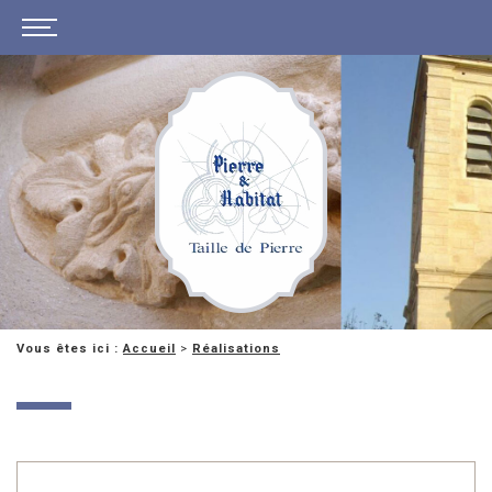
Vous êtes ici :
Accueil
>
Réalisations