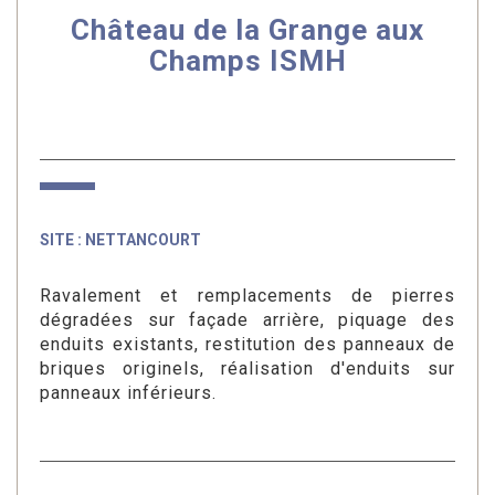
Château de la Grange aux
Champs ISMH
SITE : NETTANCOURT
Ravalement et remplacements de pierres
dégradées sur façade arrière, piquage des
enduits existants, restitution des panneaux de
briques originels, réalisation d'enduits sur
panneaux inférieurs.